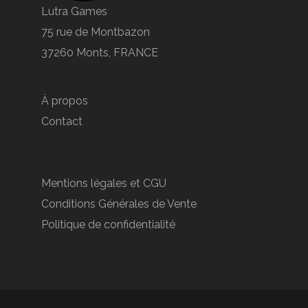
Lutra Games
75 rue de Montbazon
37260 Monts, FRANCE
À propos
Contact
Mentions légales et CGU
Conditions Générales de Vente
Politique de confidentialité