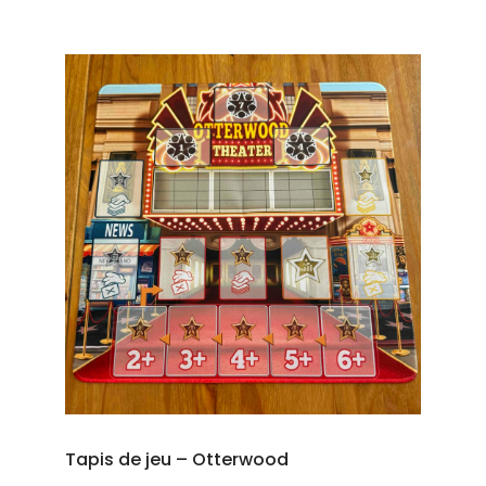
Tapis de jeu – Otterwood