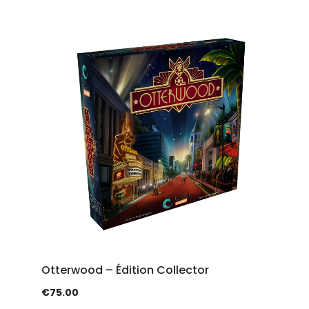
Otterwood – Édition Collector
€
75.00