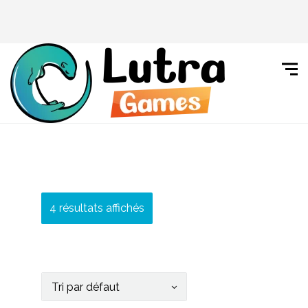
4 résultats affichés