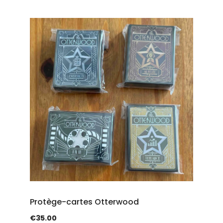
Protège-cartes Otterwood
€
35.00